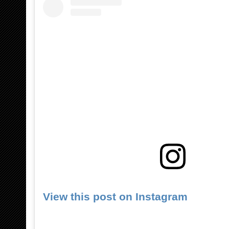
View this post on Instagram