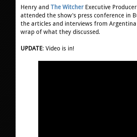
Henry and
The Witcher
Executive Producer 
attended the show's press conference in B
the articles and interviews from Argentina 
wrap of what they discussed.
UPDATE
: Video is in!