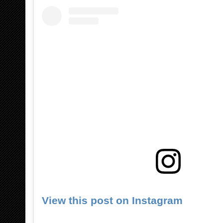
View this post on Instagram