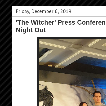
Friday, December 6, 2019
'The Witcher' Press Conferen
Night Out