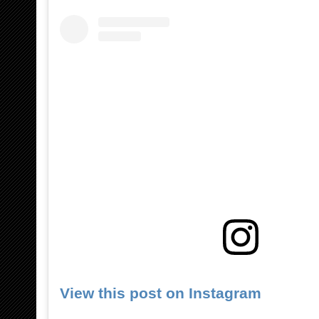
View this post on Instagram