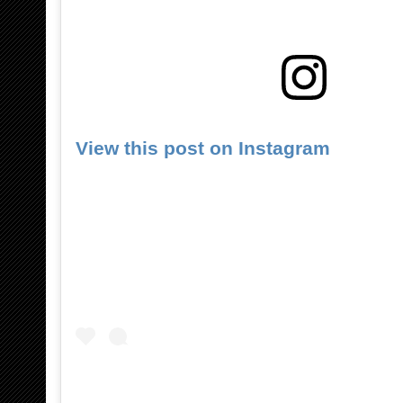
View this post on Instagram